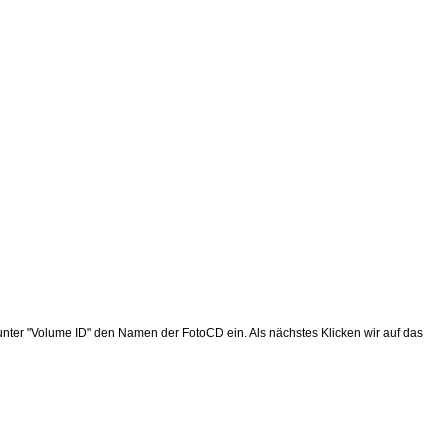
nter "Volume ID" den Namen der FotoCD ein. Als nächstes Klicken wir auf das