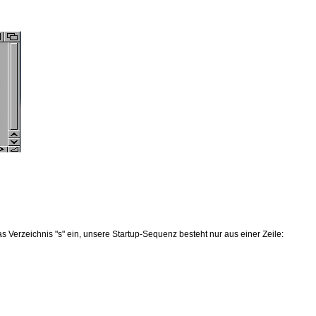
z
 Verzeichnis "s" ein, unsere Startup-Sequenz besteht nur aus einer Zeile: