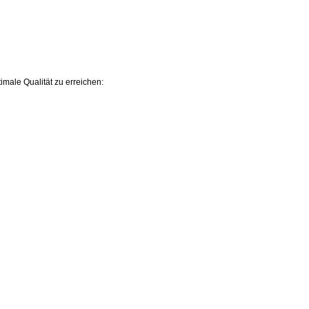
male Qualität zu erreichen: