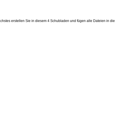
stes erstellen Sie in diesem 4 Schubladen und fügen alle Dateien in die