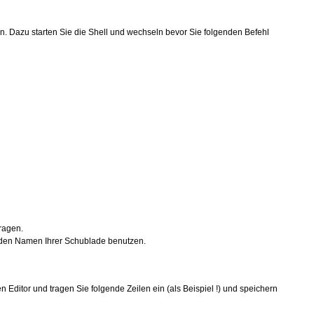
n. Dazu starten Sie die Shell und wechseln bevor Sie folgenden Befehl
ragen.
 den Namen Ihrer Schublade benutzen.
 Editor und tragen Sie folgende Zeilen ein (als Beispiel !) und speichern