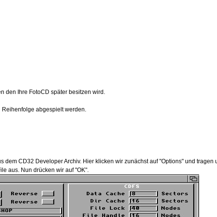
 den Ihre FotoCD später besitzen wird.
n Reihenfolge abgespielt werden.
 dem CD32 Developer Archiv. Hier klicken wir zunächst auf "Options" und tragen u
le aus. Nun drücken wir auf "OK".