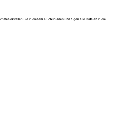
stes erstellen Sie in diesem 4 Schubladen und fügen alle Dateien in die