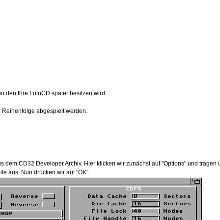
 den Ihre FotoCD später besitzen wird.
n Reihenfolge abgespielt werden.
 dem CD32 Developer Archiv. Hier klicken wir zunächst auf "Options" und tragen u
le aus. Nun drücken wir auf "OK".