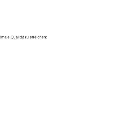
male Qualität zu erreichen: