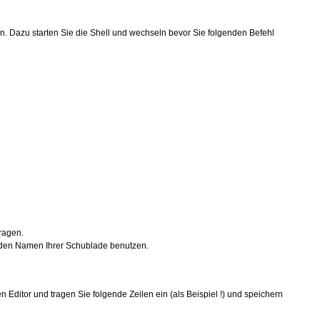
n. Dazu starten Sie die Shell und wechseln bevor Sie folgenden Befehl
ragen.
 den Namen Ihrer Schublade benutzen.
 Editor und tragen Sie folgende Zeilen ein (als Beispiel !) und speichern