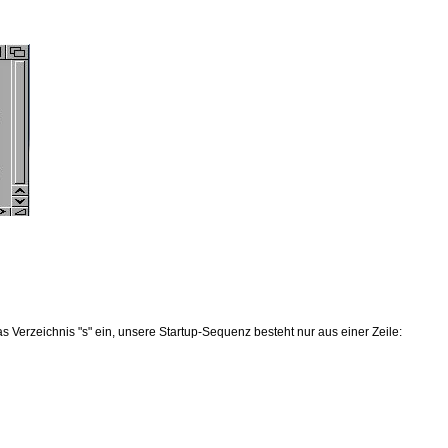
z
 Verzeichnis "s" ein, unsere Startup-Sequenz besteht nur aus einer Zeile: